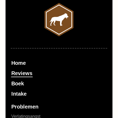
Home
Reviews
Boek
Intake
Problemen
Verlatingsangst