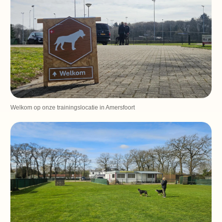
Welkom op onze trainingslocatie in Amersfoort