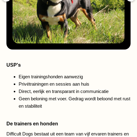
USP's
Eigen trainingshonden aanwezig
Privétrainingen en sessies aan huis
Direct, eerlijk en transparant in communicatie
Geen beloning met voer. Gedrag wordt beloond met rust
en stabiliteit
De trainers en honden
Difficult Dogs bestaat uit een team van vijf ervaren trainers en