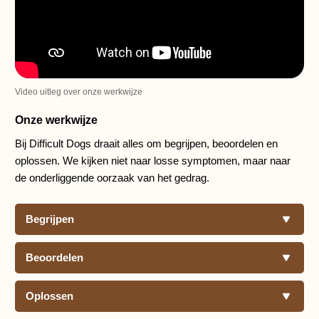
Video uitleg over onze werkwijze
Onze werkwijze
Bij Difficult Dogs draait alles om begrijpen, beoordelen en
oplossen. We kijken niet naar losse symptomen, maar naar
de onderliggende oorzaak van het gedrag.
Begrijpen
Beoordelen
Oplossen