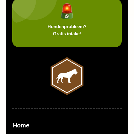
Hondenprobleem?
Gratis intake!
Home