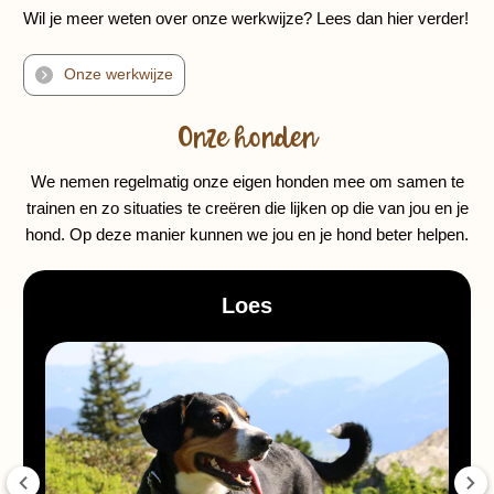
Wil je meer weten over onze werkwijze? Lees dan hier verder!
Onze werkwijze
Onze honden
We nemen regelmatig onze eigen honden mee om samen te
trainen en zo situaties te creëren die lijken op die van jou en je
hond. Op deze manier kunnen we jou en je hond beter helpen.
Loes