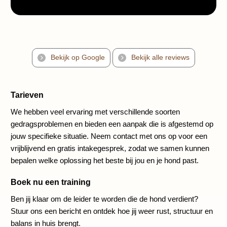
Bekijk op Google
Bekijk alle reviews
Tarieven
We hebben veel ervaring met verschillende soorten
gedragsproblemen en bieden een aanpak die is afgestemd op
jouw specifieke situatie. Neem contact met ons op voor een
vrijblijvend en gratis intakegesprek, zodat we samen kunnen
bepalen welke oplossing het beste bij jou en je hond past.
Boek nu een training
Ben jij klaar om de leider te worden die de hond verdient?
Stuur ons een bericht en ontdek hoe jij weer rust, structuur en
balans in huis brengt.