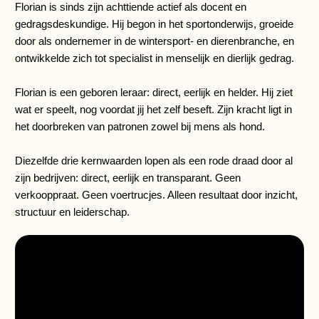
Florian is sinds zijn achttiende actief als docent en
gedragsdeskundige. Hij begon in het sportonderwijs, groeide
door als ondernemer in de wintersport- en dierenbranche, en
ontwikkelde zich tot specialist in menselijk en dierlijk gedrag.
Florian is een geboren leraar: direct, eerlijk en helder. Hij ziet
wat er speelt, nog voordat jij het zelf beseft. Zijn kracht ligt in
het doorbreken van patronen zowel bij mens als hond.
Diezelfde drie kernwaarden lopen als een rode draad door al
zijn bedrijven: direct, eerlijk en transparant. Geen
verkooppraat. Geen voertrucjes. Alleen resultaat door inzicht,
structuur en leiderschap.