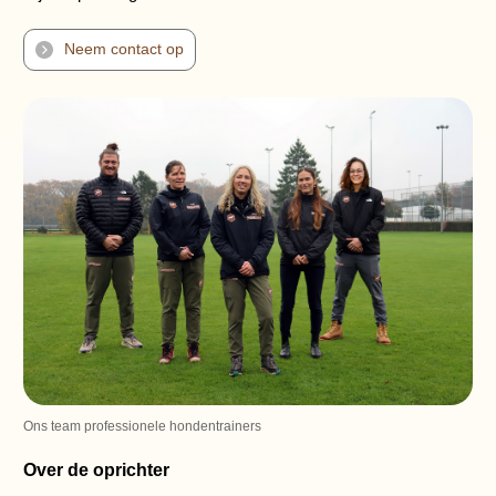
Neem contact op
Ons team professionele hondentrainers
Over de oprichter