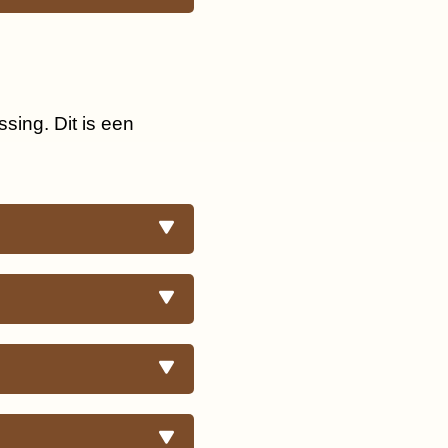
sing. Dit is een