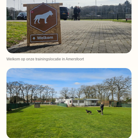
Welkom op onze trainingslocatie in Amersfoort