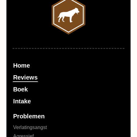
Home
Reviews
Boek
Intake
Problemen
Verlatingsangst
Agressief