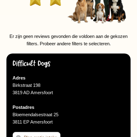
Er zijn geen reviews gevonden die voldoen aan de gekozen
filters. Probeer andere filters te selecteren.
Difficult Dogs
Adres
Birkstraat 198
3819 AD Amersfoort
Postadres
Bloemendalsestraat 25
3811 EP Amersfoort