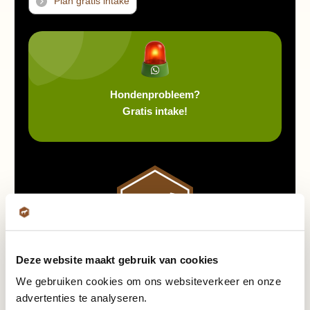
Plan gratis intake
Hondenprobleem?
Gratis intake!
Deze website maakt gebruik van cookies
We gebruiken cookies om ons websiteverkeer en onze
advertenties te analyseren.